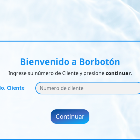
Bienvenido a Borbotón
Ingrese su número de Cliente y presione
continuar
.
o. Cliente
Continuar